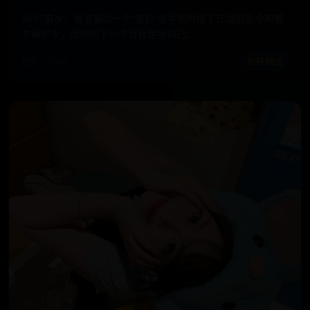
1997前夕，香港最后一个“变脸”杀手同时接了江湖追杀令和警
方保护令，而他的下一个目标是他自己。
电影 · 1997
热映精选