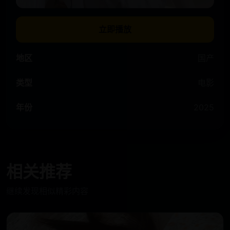
立即播放
地区
国产
类型
电影
年份
2025
相关推荐
继续发现相似精彩内容