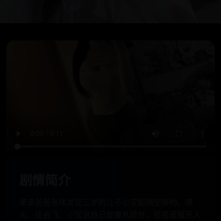
剧情简介
单亲爸爸张伟发现三岁的儿子小宝能隔空移物、喷
火、还会飞。小宝说自己是魔丸转世，任务是毁灭人