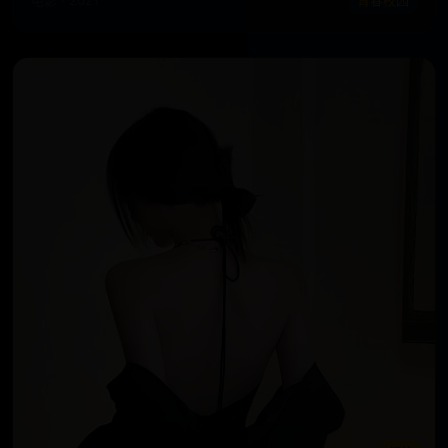
电影 · 2021
青春校园