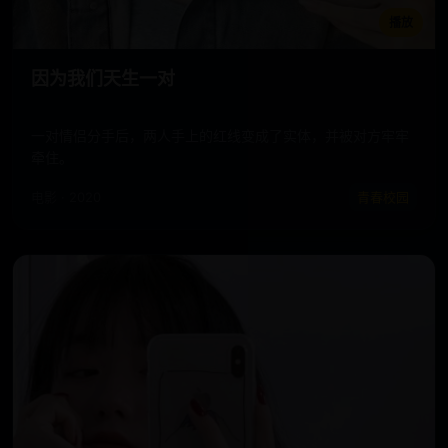
播放
因为我们天生一对
一对情侣分手后，两人手上的红线变成了实体，并被对方牢牢
牵住。
电影 · 2020
青春校园