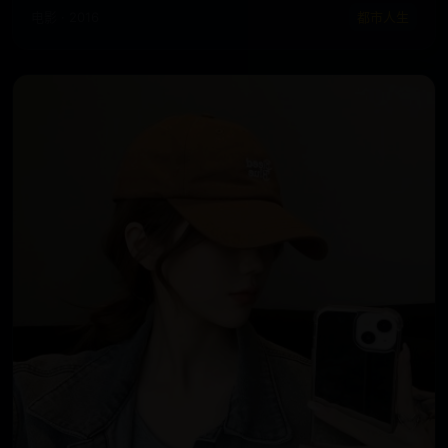
电影 · 2016
都市人生