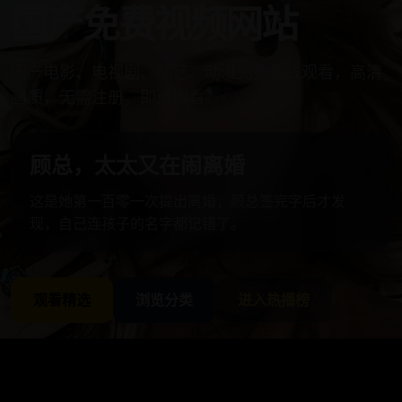
国产免费视频网站
国产电影、电视剧、综艺、动漫免费在线观看，高清
画质，无需注册，即点即看。
顾总，太太又在闹离婚
这是她第一百零一次提出离婚，顾总签完字后才发
现，自己连孩子的名字都记错了。
观看精选
浏览分类
进入热播榜